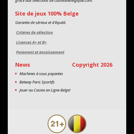
grâce aux sélections de casinodebelgique.com.
Site de jeux 100% Belge
Garantie de sérieux et d’équité.
Critères de sélection
Licences A+ et B+
Paiement et encaissement
News
Copyright 2026
Machines à sous payantes
Betway Paris Sportifs
Jouer au Casino en Ligne Belge!