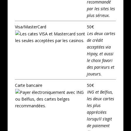
recommandé
par les sites les
plus sérieux.
Visa/MasterCard
50€
Les deux cartes
de crédit
acceptées via
Hipay, et aussi
le choix favori
des parieurs et
joueurs.
Carte bancaire
50€
ING et Belfius,
les deux cartes
les plus
appréciées
lorsqu’il s’agit
de paiement