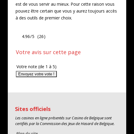
est de vous servir au mieux. Pour cette raison vous
pouvez être certain que vous y aurez toujours accès
à des outils de premier choix.
4.96
/
5
(
26
)
Votre avis sur cette page
Votre note (de 1 à 5)
Sites officiels
Les casinos en ligne présentés sur Casino de Belgique sont
certifiés par la Commission des Jeux de Hasard de Belgique.
Plan du site